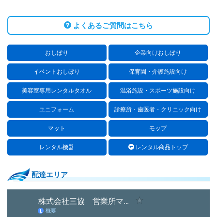
よくあるご質問はこちら
おしぼり
企業向けおしぼり
イベントおしぼり
保育園・介護施設向け
美容室専用レンタルタオル
温浴施設・スポーツ施設向け
ユニフォーム
診療所・歯医者・クリニック向け
マット
モップ
レンタル機器
レンタル商品トップ
配達エリア