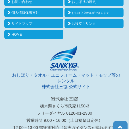
お問い合わせ
おしぼりの歴史
個人情報保護方針
おしぼりタオルができるまで
サイトマップ
お役立ちリンク
HOME
おしぼり・タオル・ユニフォーム・マット・モップ等の
レンタル
株式会社三協 公式サイト
[株式会社 三協]
栃木県さくら市氏家1150-3
フリーダイヤル 0120-01-2930
営業時間 9:00～16:00（土日祝祭日定休）
12:00～13:00 留守電対応（音声ガイダンスが流れます）