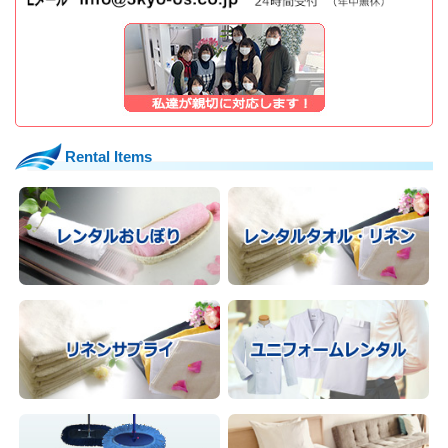
Rental Items