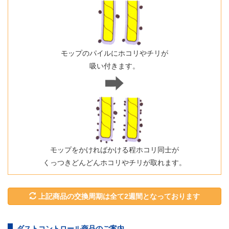
モップのパイルにホコリやチリが
吸い付きます。
モップをかければかける程ホコリ同士が
くっつきどんどんホコリやチリが取れます。
上記商品の交換周期は全て2週間となっております
ダストコントロール商品のご案内