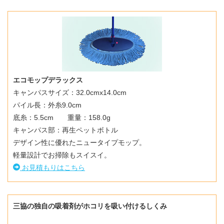
エコモップデラックス
キャンパスサイズ：32.0cmx14.0cm
パイル長：外糸9.0cm
底糸：5.5cm 重量：158.0g
キャンパス部：再生ペットボトル
デザイン性に優れたニュータイプモップ。
軽量設計でお掃除もスイスイ。
お見積もりはこちら
三協の独自の吸着剤がホコリを吸い付けるしくみ