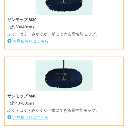
サンモップ M30
（約30×40cm）
ふく・はく・みがくが一挙にできる高性能モップ。
お見積もりはこちら
サンモップ M40
（約40×60cm）
ふく・はく・みがくが一挙にできる高性能モップ。
お見積もりはこちら