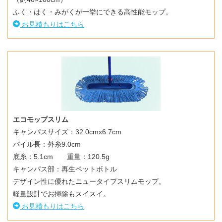
ふく・はく・みがくが一挙にできる高性能モップ。
お見積もりはこちら
エコモップスリム
キャンパスサイズ：32.0cmx6.7cm
パイル長：外糸9.0cm
底糸：5.1cm 重量：120.5g
キャンパス部：再生ペットボトル
デザイン性に優れたニュータイプスリムモップ。
軽量設計でお掃除もスイスイ。
お見積もりはこちら