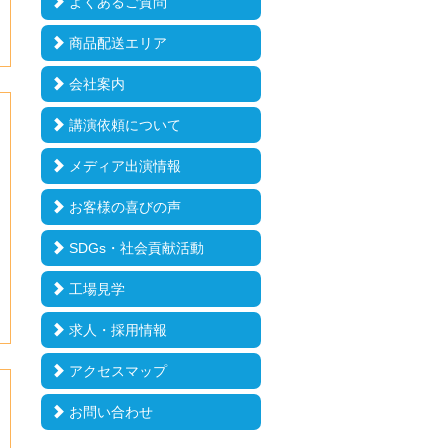
よくあるご質問
商品配送エリア
会社案内
講演依頼について
メディア出演情報
お客様の喜びの声
SDGs・社会貢献活動
工場見学
求人・採用情報
アクセスマップ
お問い合わせ